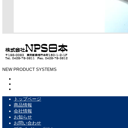
NEW PRODUCT SYSTEMS
トップページ
商品情報
会社情報
お知らせ
お問い合わせ