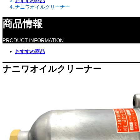
おすすめ商品
ナニワオイルクリーナー
商品情報
PRODUCT INFORMATION
おすすめ商品
ナニワオイルクリーナー