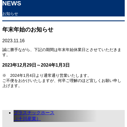
NEWS
お知らせ
年末年始のお知らせ
2023.11.16
誠に勝手ながら、下記の期間は年末年始休業日とさせていただきま
す。
2023年12月29日～2024年1月3日
※ 2024年1月4日より通常通り営業いたします。
ご不便をおかけいたしますが、何卒ご理解のほど宜しくお願い申し
上げます。
プラスチックホース
（十川産業）