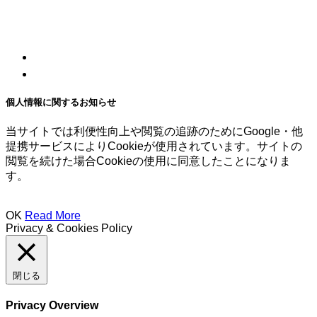
個人情報に関するお知らせ
当サイトでは利便性向上や閲覧の追跡のためにGoogle・他
提携サービスによりCookieが使用されています。サイトの
閲覧を続けた場合Cookieの使用に同意したことになりま
す。
OK
Read More
Privacy & Cookies Policy
閉じる
Privacy Overview