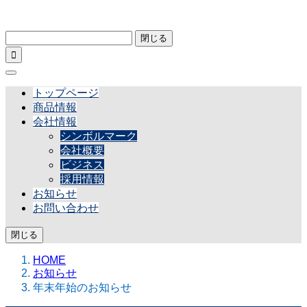
閉じる

トップページ
商品情報
会社情報
シンボルマーク
会社概要
ビジネス
採用情報
お知らせ
お問い合わせ
閉じる
HOME
お知らせ
年末年始のお知らせ