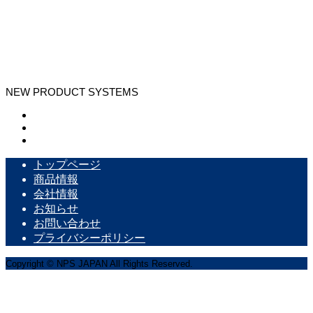
NEW PRODUCT SYSTEMS
トップページ
商品情報
会社情報
お知らせ
お問い合わせ
プライバシーポリシー
Copyright © NPS JAPAN All Rights Reserved.