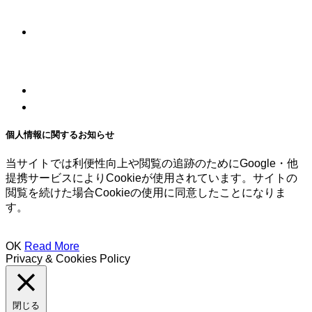
個人情報に関するお知らせ
当サイトでは利便性向上や閲覧の追跡のためにGoogle・他
提携サービスによりCookieが使用されています。サイトの
閲覧を続けた場合Cookieの使用に同意したことになりま
す。
OK
Read More
Privacy & Cookies Policy
閉じる