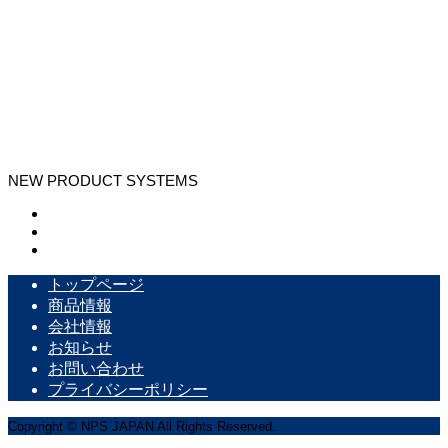
NEW PRODUCT SYSTEMS
トップページ
商品情報
会社情報
お知らせ
お問い合わせ
プライバシーポリシー
Copyright © NPS JAPAN All Rights Reserved.