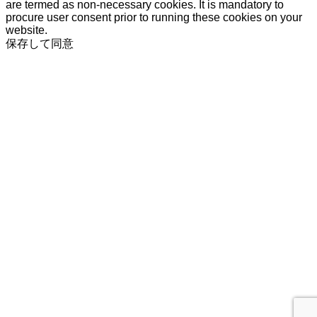
are termed as non-necessary cookies. It is mandatory to
procure user consent prior to running these cookies on your
website.
保存して同意