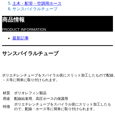
土木・配管・空調用ホース
サンスパイラルチューブ
商品情報
PRODUCT INFORMATION
最新記事
サンスパイラルチューブ
ポリエチレンチューブをスパイラル状にスリット加工したもので配線
－ス等に簡単に取り付けられます。
材質
ポリオレフィン製品
用途
配線結束用、高圧ホースの保護用
ポリエチレンチューブをスパイラル状にスリット加工したも
特徴
ので、配線・ホース等に簡単に取り付けられます。