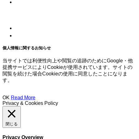
個人情報に関するお知らせ
当サイトでは利便性向上や閲覧の追跡のためにGoogle・他
提携サービスによりCookieが使用されています。サイトの
閲覧を続けた場合Cookieの使用に同意したことになりま
す。
OK
Read More
Privacy & Cookies Policy
閉じる
Privacy Overview