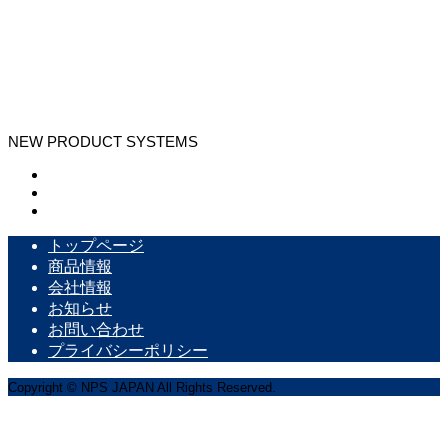
NEW PRODUCT SYSTEMS
トップページ
商品情報
会社情報
お知らせ
お問い合わせ
プライバシーポリシー
Copyright © NPS JAPAN All Rights Reserved.