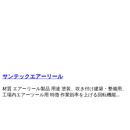
サンテックエアーリール
材質 エアーリール製品 用途 塗装、吹き付け建築・整備用、
工場内エアーツール用 特徴 作業効率を上げる回転機能...