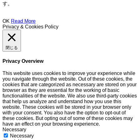
す。
OK
Read More
Privacy & Cookies Policy
閉じる
Privacy Overview
This website uses cookies to improve your experience while
you navigate through the website. Out of these cookies, the
cookies that are categorized as necessary are stored on your
browser as they are essential for the working of basic
functionalities of the website. We also use third-party cookies
that help us analyze and understand how you use this
website. These cookies will be stored in your browser only
with your consent. You also have the option to opt-out of
these cookies. But opting out of some of these cookies may
have an effect on your browsing experience.
Necessary
Necessary