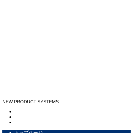
NEW PRODUCT SYSTEMS
トップページ