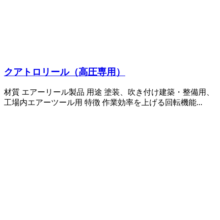
クアトロリール（高圧専用）
材質 エアーリール製品 用途 塗装、吹き付け建築・整備用、
工場内エアーツール用 特徴 作業効率を上げる回転機能...