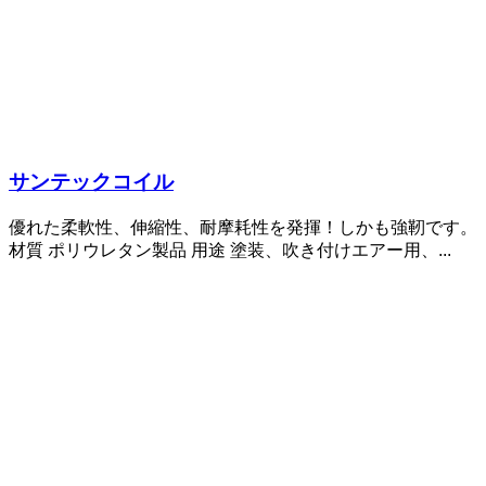
サンテックコイル
優れた柔軟性、伸縮性、耐摩耗性を発揮！しかも強靭です。
材質 ポリウレタン製品 用途 塗装、吹き付けエアー用、...