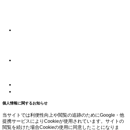
個人情報に関するお知らせ
当サイトでは利便性向上や閲覧の追跡のためにGoogle・他
提携サービスによりCookieが使用されています。サイトの
閲覧を続けた場合Cookieの使用に同意したことになりま