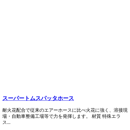
スーパートムスパッタホース
耐火花配合で従来のエアーホースに比べ火花に強く、溶接現
場・自動車整備工場等で力を発揮します。 材質 特殊エラ
ス...