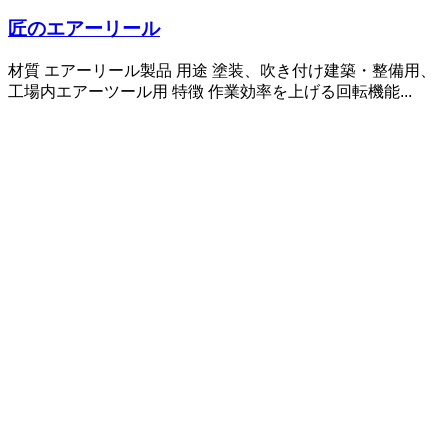
匠のエアーリール
材質 エアーリール製品 用途 塗装、吹き付け建築・整備用、
工場内エアーツール用 特徴 作業効率を上げる回転機能...