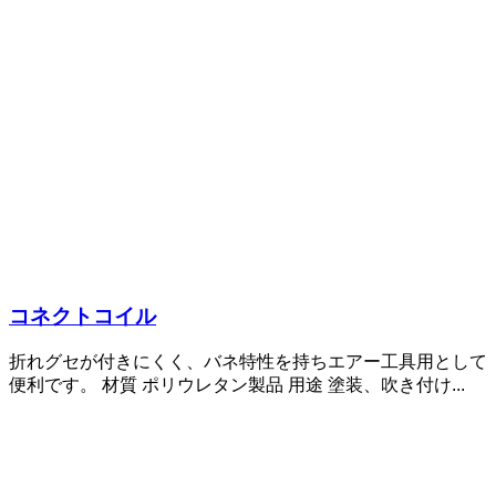
コネクトコイル
折れグセが付きにくく、バネ特性を持ちエアー工具用として
便利です。 材質 ポリウレタン製品 用途 塗装、吹き付け...