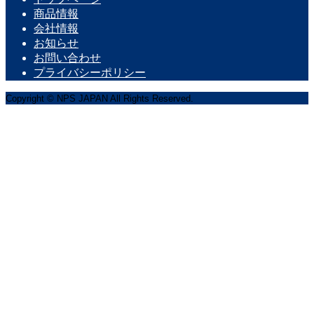
商品情報
会社情報
お知らせ
お問い合わせ
プライバシーポリシー
Copyright © NPS JAPAN All Rights Reserved.