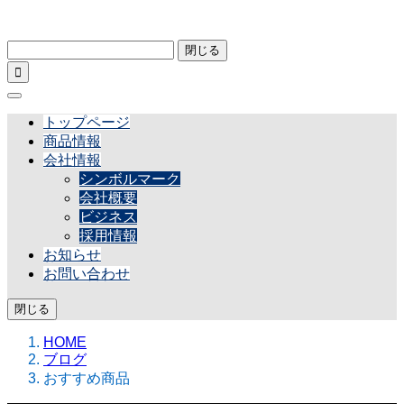
閉じる

トップページ
商品情報
会社情報
シンボルマーク
会社概要
ビジネス
採用情報
お知らせ
お問い合わせ
閉じる
HOME
ブログ
おすすめ商品