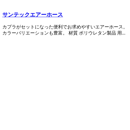
サンテックエアーホース
カプラがセットになった便利でお求めやすいエアーホース。
カラーバリエーションも豊富。 材質 ポリウレタン製品 用...