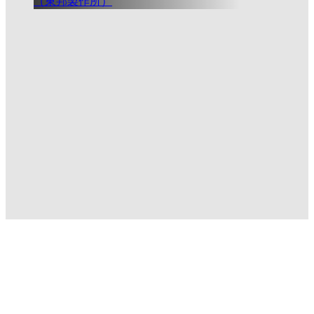
（東邦製作所）